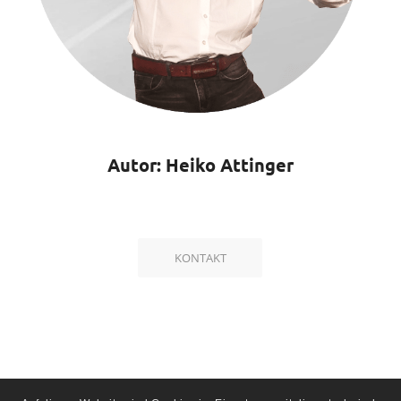
Autor: Heiko Attinger
KONTAKT