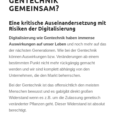
GENTECHNIK
GEMEINSAM?
Eine kritische Auseinandersetzung mit
Risiken der Digitalisierung
Digitalisierung wie Gentechnik haben immense
Auswirkungen auf unser Leben
und noch mehr auf das
der nächsten Generationen. Wie bei der Gentechnik
können Auswirkungen bzw. Veränderungen ab einem
bestimmten Punkt nicht mehr rückgängig gemacht
werden und wir sind komplett abhängig von den
Unternehmen, die den Markt beherrschen.
Bei der Gentechnik ist das offensichtlich den meisten
Menschen bewusst und es gab/gibt direkt großen
Widerstand wenn es z.B. um die Zulassung genetisch
veränderter Pflanzen geht. Dieser Widerstand ist absolut
berechtigt.