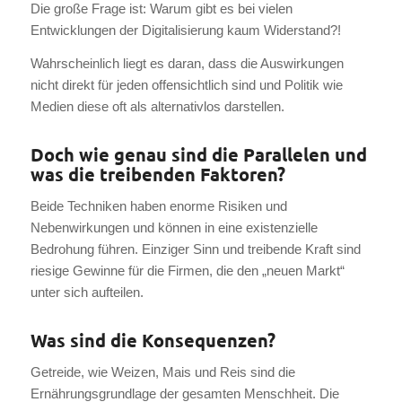
Die große Frage ist: Warum gibt es bei vielen
Entwicklungen der Digitalisierung kaum Widerstand?!
Wahrscheinlich liegt es daran, dass die Auswirkungen
nicht direkt für jeden offensichtlich sind und Politik wie
Medien diese oft als alternativlos darstellen.
Doch wie genau sind die Parallelen und
was die treibenden Faktoren?
Beide Techniken haben enorme Risiken und
Nebenwirkungen und können in eine existenzielle
Bedrohung führen. Einziger Sinn und treibende Kraft sind
riesige Gewinne für die Firmen, die den „neuen Markt“
unter sich aufteilen.
Was sind die Konsequenzen?
Getreide, wie Weizen, Mais und Reis sind die
Ernährungsgrundlage der gesamten Menschheit. Die