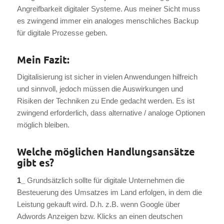
Angreifbarkeit digitaler Systeme. Aus meiner Sicht muss
es zwingend immer ein analoges menschliches Backup
für digitale Prozesse geben.
Mein Fazit:
Digitalisierung ist sicher in vielen Anwendungen hilfreich
und sinnvoll, jedoch müssen die Auswirkungen und
Risiken der Techniken zu Ende gedacht werden. Es ist
zwingend erforderlich, dass alternative / analoge Optionen
möglich bleiben.
Welche möglichen Handlungsansätze
gibt es?
1_
Grundsätzlich sollte für digitale Unternehmen die
Besteuerung des Umsatzes im Land erfolgen, in dem die
Leistung gekauft wird. D.h. z.B. wenn Google über
Adwords Anzeigen bzw. Klicks an einen deutschen