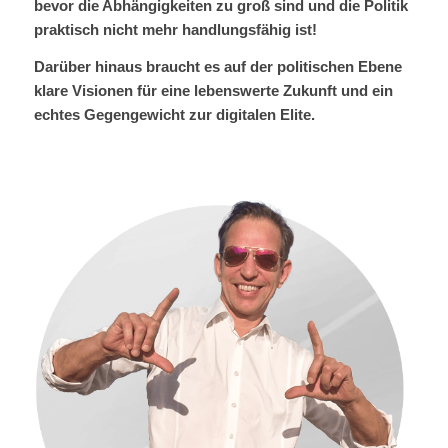
bevor die Abhängigkeiten zu groß sind und die Politik
praktisch nicht mehr handlungsfähig ist!
Darüber hinaus braucht es auf der politischen Ebene
klare Visionen für eine lebenswerte Zukunft und ein
echtes Gegengewicht zur digitalen Elite.