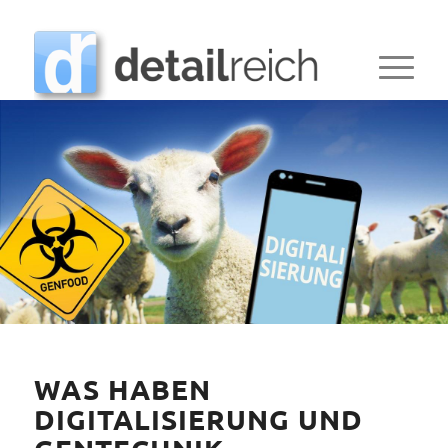
WAS HABEN
DIGITALISIERUNG UND